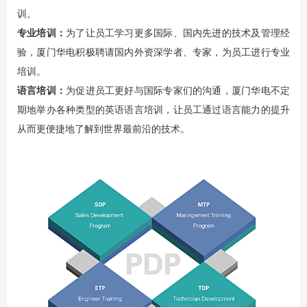
训。
专业培训：
为了让员工学习更多国际、国内先进的技术及管理经
验，厦门华电积极聘请国内外资深学者、专家，为员工进行专业
培训。
语言培训：
为促进员工更好与国际专家们的沟通，厦门华电不定
期地举办各种类型的英语语言培训，让员工通过语言能力的提升
从而更便捷地了解到世界最前沿的技术。