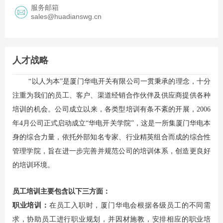
服务邮箱
sales@huadianswg.cn
人才战略
“以人为本”是厦门华电开关有限公司一贯秉承的理念，十分
注重为我们的员工、客户、渠道经销合作伙伴及供应商提供各种
培训的机会。公司成立以来，各类型培训有条不紊的开展，2006
年4月公司正式启动成立“华电开关学院”，这是一所集厦门华电本
身的综合力量，依托外部知名专家、行业精英组合而成的综合性
管理学院，旨在进一步完善并规范公司的培训体系，创造更良好
的培训环境。
员工培训主要包含以下三方面：
职业培训：
在员工入职时，厦门华电会根据各级员工的不同需
求，协助员工进行职业规划，并因材施教，安排相应的职业培