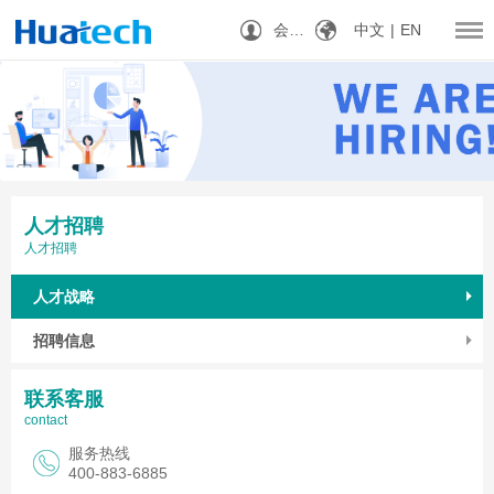
会员
中文
|
EN
人才招聘
人才招聘
人才战略
招聘信息
联系客服
contact
服务热线
400-883-6885